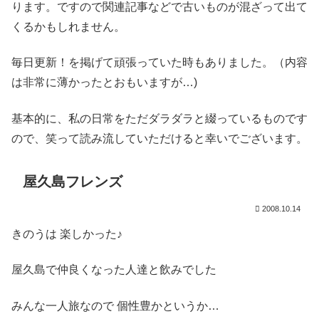
ります。ですので関連記事などで古いものが混ざって出て
くるかもしれません。
毎日更新！を掲げて頑張っていた時もありました。（内容
は非常に薄かったとおもいますが…)
基本的に、私の日常をただダラダラと綴っているものです
ので、笑って読み流していただけると幸いでございます。
屋久島フレンズ
2008.10.14
きのうは 楽しかった♪
屋久島で仲良くなった人達と飲みでした
みんな一人旅なので 個性豊かというか…