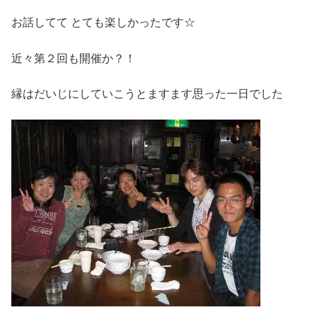
お話してて とても楽しかったです☆
近々第２回も開催か？！
縁はだいじにしていこうとますます思った一日でした