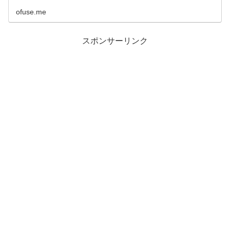
ofuse.me
スポンサーリンク