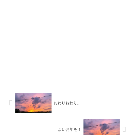
おわりおわり。
よいお年を！