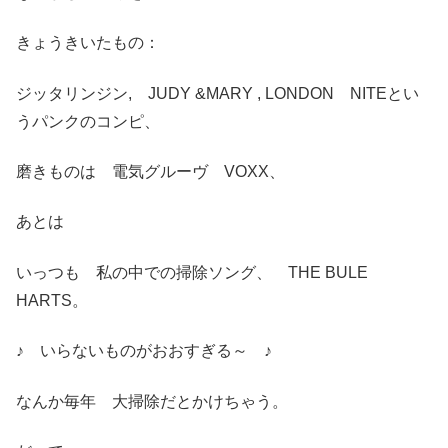
きょうきいたもの：
ジッタリンジン, JUDY &MARY , LONDON NITEとい
うパンクのコンピ、
磨きものは 電気グルーヴ VOXX、
あとは
いっつも 私の中での掃除ソング、 THE BULE
HARTS。
♪ いらないものがおおすぎる～ ♪
なんか毎年 大掃除だとかけちゃう。