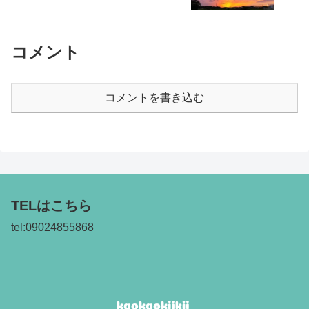
コメント
コメントを書き込む
TELはこちら
tel:09024855868