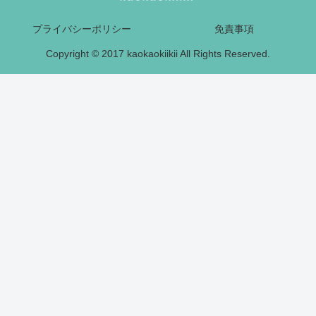
プライバシーポリシー
免責事項
Copyright © 2017 kaokaokiikii All Rights Reserved.