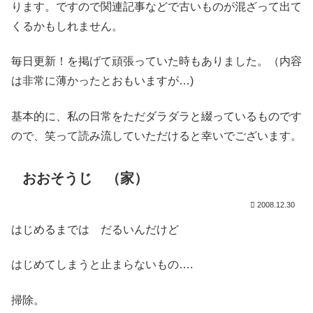
ります。ですので関連記事などで古いものが混ざって出て
くるかもしれません。
毎日更新！を掲げて頑張っていた時もありました。（内容
は非常に薄かったとおもいますが…)
基本的に、私の日常をただダラダラと綴っているものです
ので、笑って読み流していただけると幸いでございます。
おおそうじ （家）
2008.12.30
はじめるまでは だるいんだけど
はじめてしまうと止まらないもの….
掃除。