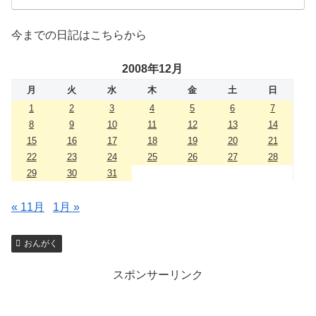
今までの日記はこちらから
2008年12月
月
火
水
木
金
土
日
1
2
3
4
5
6
7
8
9
10
11
12
13
14
15
16
17
18
19
20
21
22
23
24
25
26
27
28
29
30
31
« 11月
1月 »
おんがく
スポンサーリンク