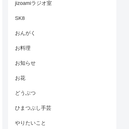
jizoamiラジオ室
SK8
おんがく
お料理
お知らせ
お花
どうぶつ
ひまつぶし手芸
やりたいこと