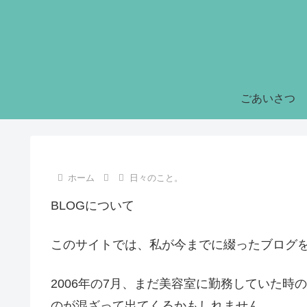
ごあいさつ
ホーム
日々のこと。
BLOGについて
このサイトでは、私が今までに綴ったブログ
2006年の7月、まだ美容室に勤務していた
のが混ざって出てくるかもしれません。