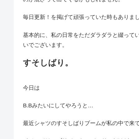
毎日更新！を掲げて頑張っていた時もありまし
基本的に、私の日常をただダラダラと綴って
いでございます。
すそしばり。
今日は
B.Bみたいにしてやろうと…
最近シャツのすそしばりブームが私の中で来