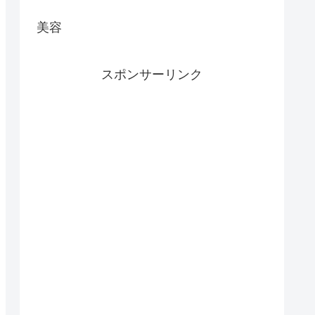
美容
スポンサーリンク