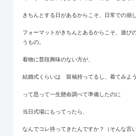
きちんとする日があるからこそ、日常での崩
フォーマットがきちんとあるからこそ、遊び
うもの。
着物に普段興味のない方が、
結婚式くらいは 留袖持ってるし、着てみよ
って思って一生懸命調べて準備したのに
当日式場にもってったら、
なんでコレ持ってきたんですか？（そんな言