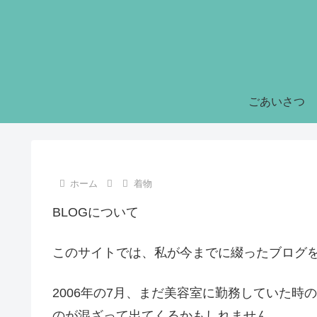
ごあいさつ
ホーム
着物
BLOGについて
このサイトでは、私が今までに綴ったブログ
2006年の7月、まだ美容室に勤務していた
のが混ざって出てくるかもしれません。