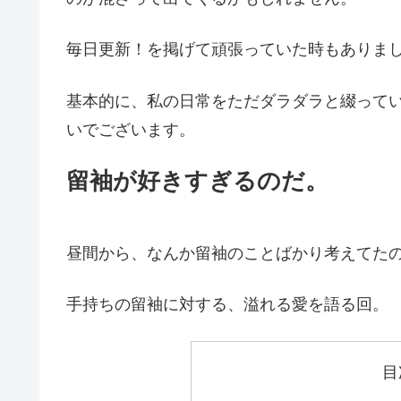
毎日更新！を掲げて頑張っていた時もありまし
基本的に、私の日常をただダラダラと綴って
いでございます。
留袖が好きすぎるのだ。
昼間から、なんか留袖のことばかり考えてたの
手持ちの留袖に対する、溢れる愛を語る回。
目