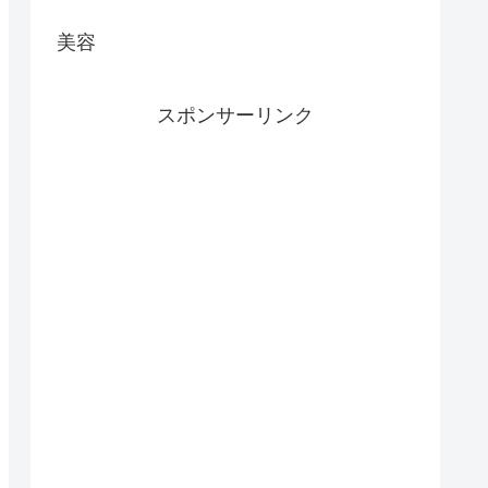
美容
スポンサーリンク