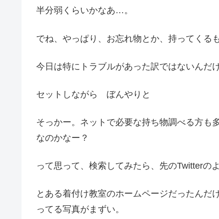
半分弱くらいかなあ…。
でね、やっぱり、お忘れ物とか、持ってくる
今日は特にトラブルがあった訳ではないんだ
セットしながら ぼんやりと
そっかー。ネットで必要な持ち物調べる方も
なのかなー？
って思って、検索してみたら、先のTwitter
とある着付け教室のホームページだったんだ
ってる写真がまずい。