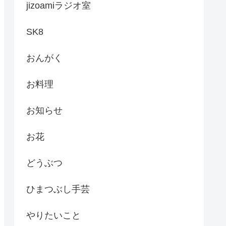
jizoamiラジオ室
SK8
おんがく
お料理
お知らせ
お花
どうぶつ
ひまつぶし手芸
やりたいこと