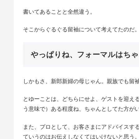
書いてあることと全然違う。
そこからぐるぐる留袖について考えてたのだ
やっぱりね、フォーマルはちゃ
しかもさ、新郎新婦の母じゃん。親族でも留
とゆーことは、どちらにせよ、ゲストを迎え
う意味で）ある程度ね、ちゃんとしてた方が
また、プロとして、お客さまにアドバイスす
ていうのはお伝えしなくてはいけないと思う