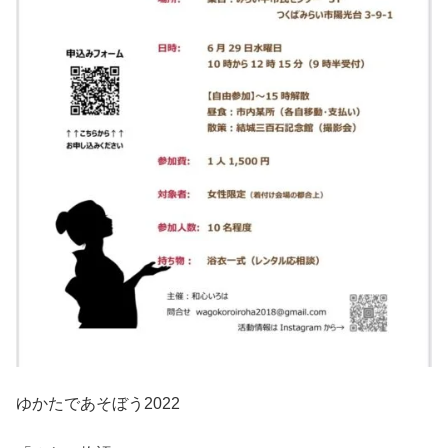
ゆかたであそぼう2022