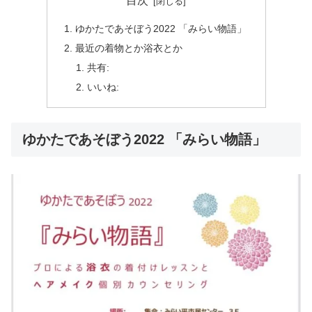
目次
ゆかたであそぼう2022 「みらい物語」
最近の着物とか浴衣とか
共有:
いいね:
ゆかたであそぼう2022 「みらい物語」