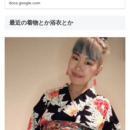
docs.google.com
最近の着物とか浴衣とか