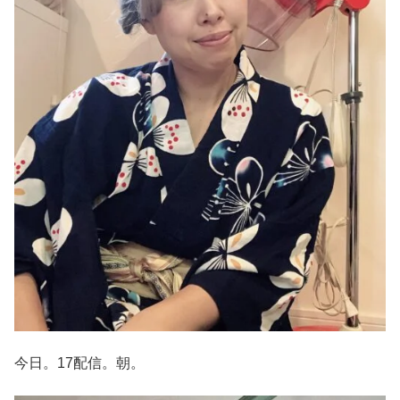
今日。17配信。朝。