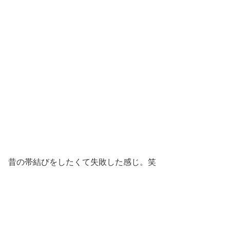
昔の帯結びをしたくて失敗した感じ。笑