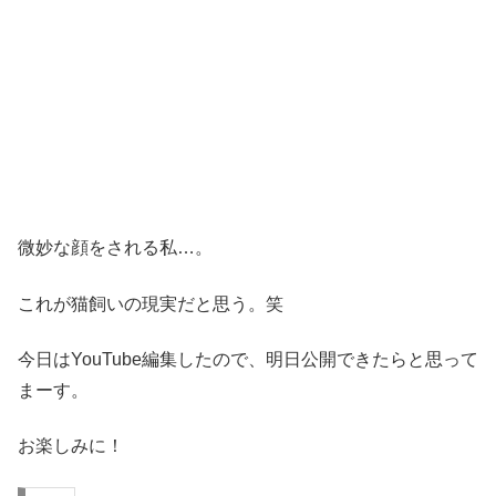
微妙な顔をされる私…。
これが猫飼いの現実だと思う。笑
今日はYouTube編集したので、明日公開できたらと思って
まーす。
お楽しみに！