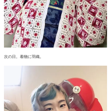
次の日。着物に羽織。