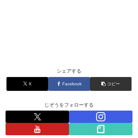
シェアする
X
Facebook
コピー
じぞうをフォローする