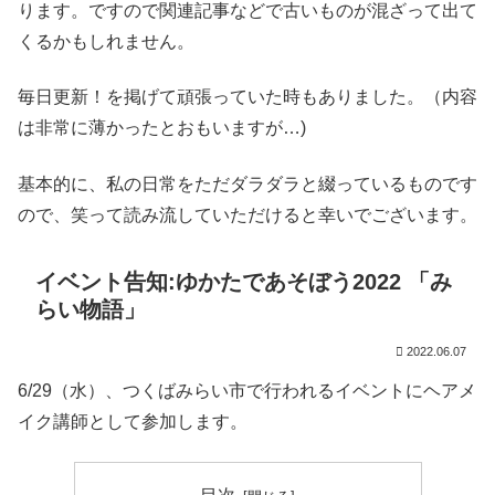
ります。ですので関連記事などで古いものが混ざって出て
くるかもしれません。
毎日更新！を掲げて頑張っていた時もありました。（内容
は非常に薄かったとおもいますが…)
基本的に、私の日常をただダラダラと綴っているものです
ので、笑って読み流していただけると幸いでございます。
イベント告知:ゆかたであそぼう2022 「み
らい物語」
2022.06.07
6/29（水）、つくばみらい市で行われるイベントにヘアメ
イク講師として参加します。