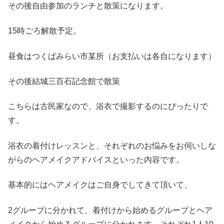
その後自由参加のランチと散策になります。
15時ごろ解散予定。
昼食はつくばみらい市某所（お支払いは各自になります）
その後結城三百石記念館で散策
こちらは古民家なので、浴衣で撮影するのにぴったりで
す。
浴衣の着付けレッスンと、それぞれのお悩みをお伺いしな
がらのヘアメイクアドバイスといった内容です。
基本的にはヘアメイクはご自身でしてきて頂いて、
2グループに分かれて、着付けから始めるグループとヘア