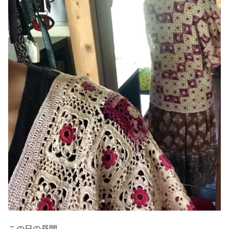
この日の昼間