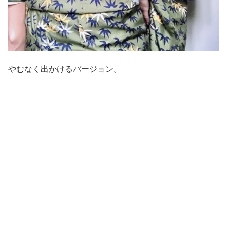
やむなく出かけるバージョン。