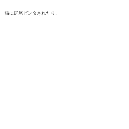
猫に尻尾ビンタされたり、