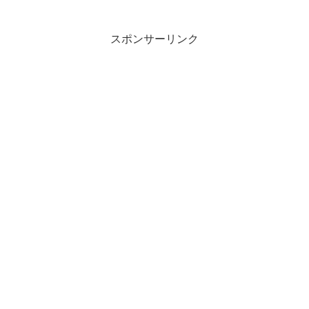
スポンサーリンク