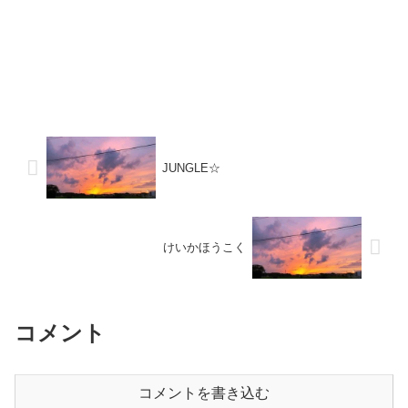
JUNGLE☆
けいかほうこく
コメント
コメントを書き込む