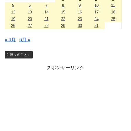
5
6
7
8
9
10
11
12
13
14
15
16
17
18
19
20
21
22
23
24
25
26
27
28
29
30
31
« 4月
6月 »
日々のこと。
スポンサーリンク