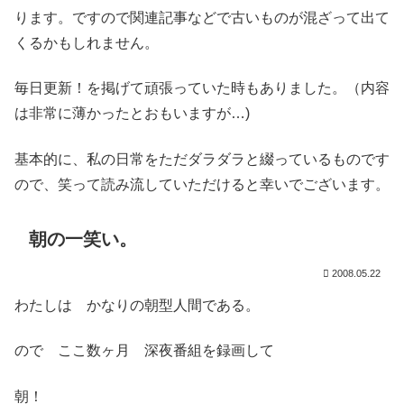
ります。ですので関連記事などで古いものが混ざって出て
くるかもしれません。
毎日更新！を掲げて頑張っていた時もありました。（内容
は非常に薄かったとおもいますが…)
基本的に、私の日常をただダラダラと綴っているものです
ので、笑って読み流していただけると幸いでございます。
朝の一笑い。
2008.05.22
わたしは かなりの朝型人間である。
ので ここ数ヶ月 深夜番組を録画して
朝！