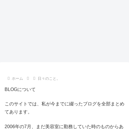
ホーム
日々のこと。
BLOGについて
このサイトでは、私が今までに綴ったブログを全部まとめ
てあります。
2006年の7月、まだ美容室に勤務していた時のものからあ