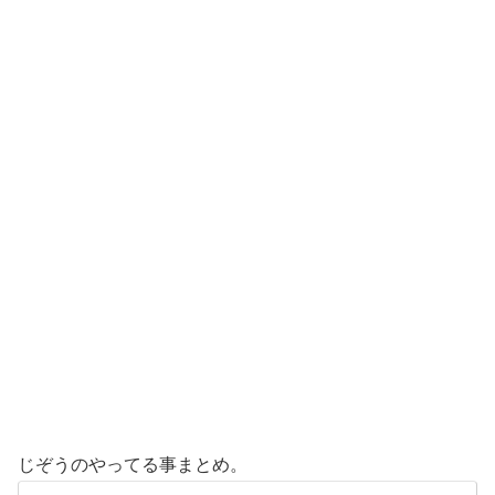
じぞうのやってる事まとめ。