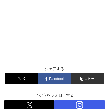
シェアする
X
Facebook
コピー
じぞうをフォローする