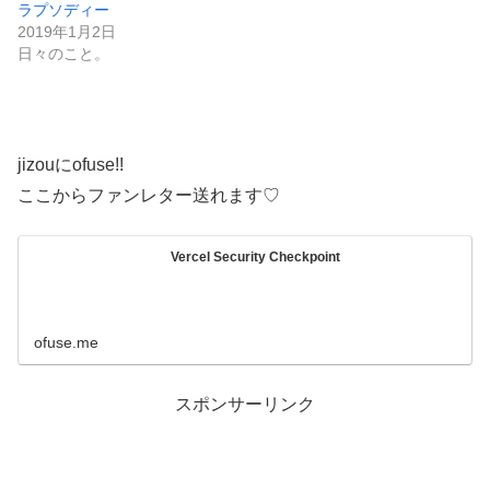
ラプソディー
2019年1月2日
日々のこと。
jizouにofuse!!
ここからファンレター送れます♡
Vercel Security Checkpoint
ofuse.me
スポンサーリンク