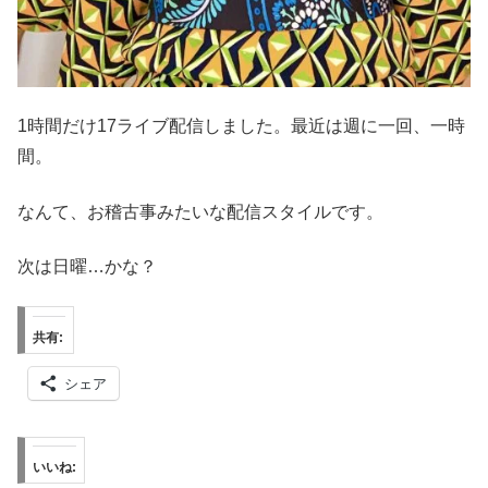
1時間だけ17ライブ配信しました。最近は週に一回、一時
間。
なんて、お稽古事みたいな配信スタイルです。
次は日曜…かな？
共有:
シェア
いいね: