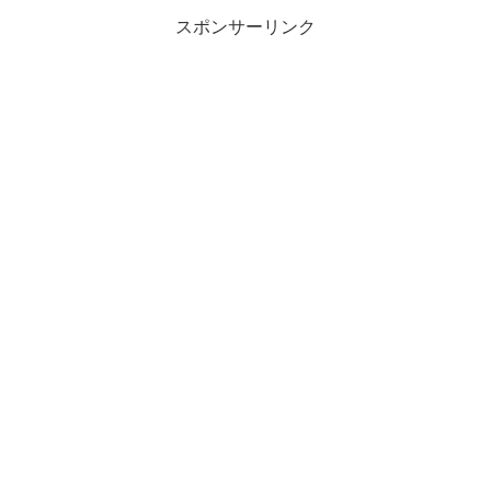
スポンサーリンク