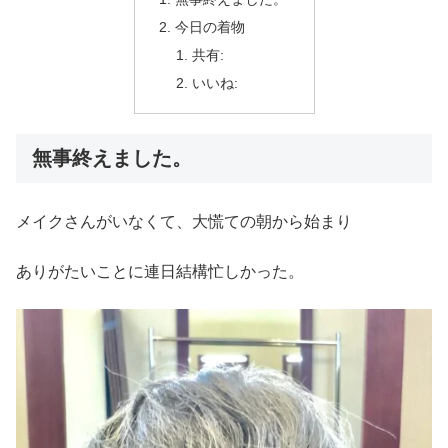
今日の着物
共有:
いいね:
無事終えました。
メイクさんがいなくて、大慌ての朝から始まり
ありがたいことに連日結構忙しかった。