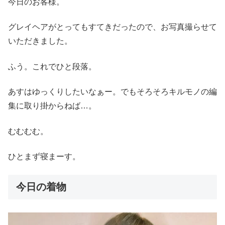
今日のお客様。
グレイヘアがとってもすてきだったので、お写真撮らせて
いただきました。
ふう。これでひと段落。
あすはゆっくりしたいなぁー。でもそろそろキルモノの編
集に取り掛からねば…。
むむむむ。
ひとまず寝まーす。
今日の着物