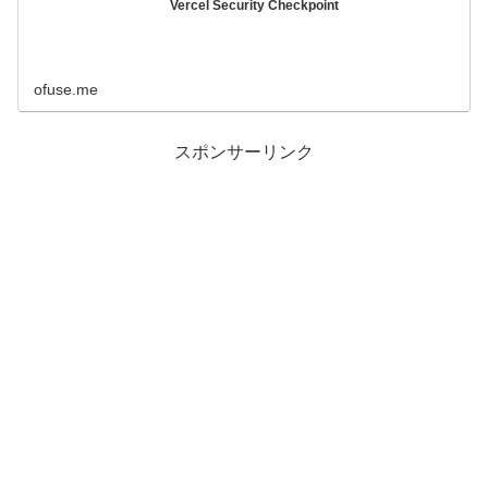
Vercel Security Checkpoint
ofuse.me
スポンサーリンク