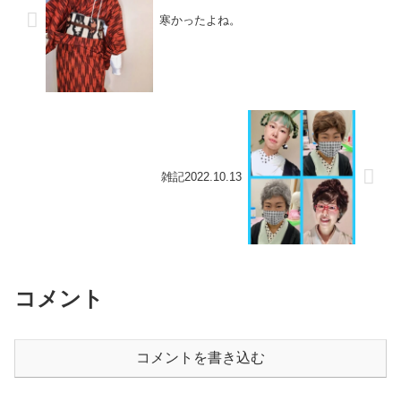
寒かったよね。
雑記2022.10.13
コメント
コメントを書き込む