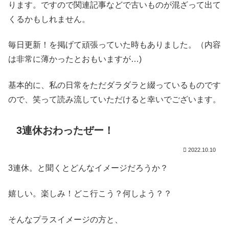
ります。ですので関連記事などで古いものが混ざって出て
くるかもしれません。
毎日更新！を掲げて頑張っていた時もありました。（内容
は非常に薄かったとおもいますが…)
基本的に、私の日常をただダラダラと綴っているものです
ので、笑って読み流していただけると幸いでございます。
3連休おわったぜー！
2022.10.10
3連休。と聞くとどんなイメージだろうか？
嬉しい。楽しみ！どこ行こう？何しよう？？
そんなプラスイメージの方と、