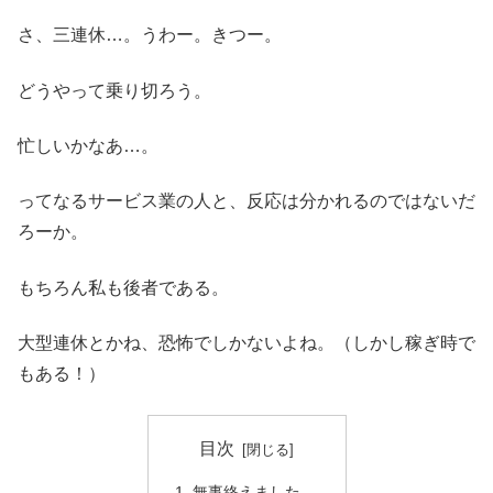
さ、三連休…。うわー。きつー。
どうやって乗り切ろう。
忙しいかなあ…。
ってなるサービス業の人と、反応は分かれるのではないだ
ろーか。
もちろん私も後者である。
大型連休とかね、恐怖でしかないよね。（しかし稼ぎ時で
もある！）
目次
無事終えました。