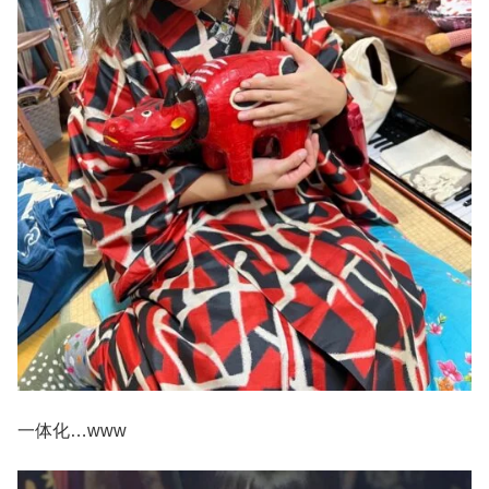
一体化…www