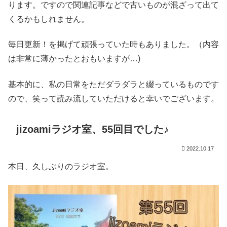
ります。ですので関連記事などで古いものが混ざって出て
くるかもしれません。
毎日更新！を掲げて頑張っていた時もありました。（内容
は非常に薄かったとおもいますが…)
基本的に、私の日常をただダラダラと綴っているものです
ので、笑って読み流していただけると幸いでございます。
jizoamiラジオ室、55回目でした♪
2022.10.17
本日、久しぶりのラジオ室。