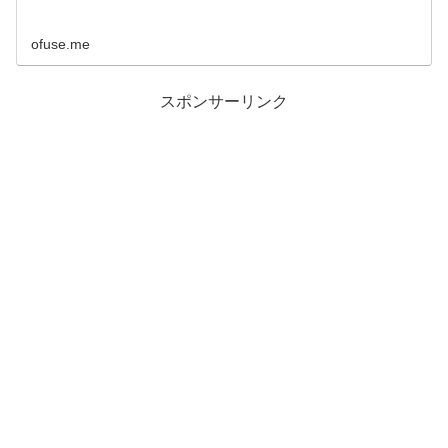
ofuse.me
スポンサーリンク