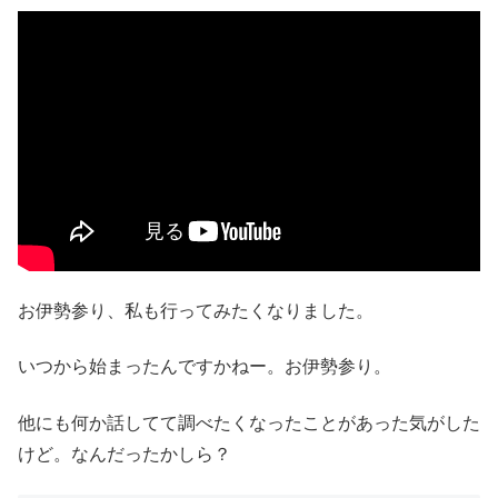
お伊勢参り、私も行ってみたくなりました。
いつから始まったんですかねー。お伊勢参り。
他にも何か話してて調べたくなったことがあった気がした
けど。なんだったかしら？