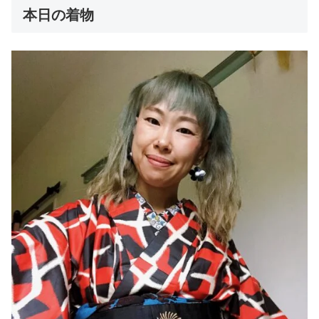
本日の着物