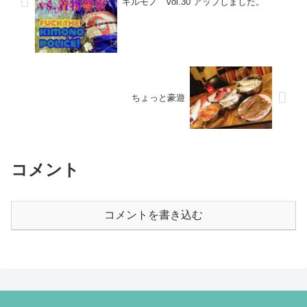
キルモノ vol.30 アップしました。
ちょっと豪遊
コメント
コメントを書き込む